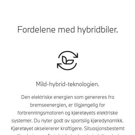
Fordelene med hybridbiler.
Mild-hybrid-teknologien.
Den elektriske energien som genereres fra
bremseenergien, er tilgjengelig for
forbrenningsmotoren og kjøretøyets elektriske
systemer. Du nyter godt av sportslig kjøredynamikk.
Kjøretøyet akselererer kraftigere. Situasjonsbestemt