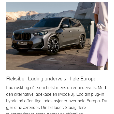
Fleksibel. Lading underveis i hele Europa.
Lad raskt og når som helst mens du er underveis. Med
den alternative ladekabelen (Mode 3). Lad din plug-in
hybrid på offentlige ladestasjoner over hele Europa. Du
gjør dine ærender. Din bil lader. Stadig flere
supermarkeder, restauranter og offentlige