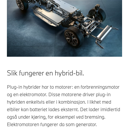
Slik fungerer en hybrid-bil.
Plug-in hybrider har to motorer: en forbrenningsmotor
og en elektromotor. Disse motorene driver plug-in
hybriden enkeltvis eller i kombinasjon. I likhet med
elbiler kan batteriet lades eksternt. Det lader imidlertid
også under kjøring, for eksempel ved bremsing.
Elektromotoren fungerer da som generator.