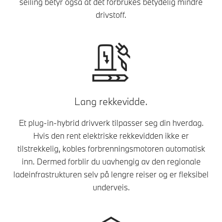
seiling betyr også at det forbrukes betydelig mindre
drivstoff.
Lang rekkevidde.
Et plug-in-hybrid drivverk tilpasser seg din hverdag.
Hvis den rent elektriske rekkevidden ikke er
tilstrekkelig, kobles forbrenningsmotoren automatisk
inn. Dermed forblir du uavhengig av den regionale
ladeinfrastrukturen selv på lengre reiser og er fleksibel
underveis.