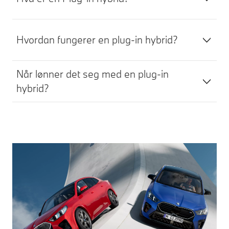
Hvordan fungerer en plug-in hybrid?
Når lønner det seg med en plug-in
hybrid?