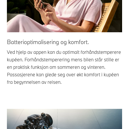
Batterioptimalisering og komfort.
Ved hjelp av appen kan du optimalt forhåndstemperere
kupéen. Forhåndstemperering mens bilen står stille er
en praktisk funksjon om sommeren og vinteren.
Passasjerene kan glede seg over økt komfort i kupéen
fra begynnelsen av reisen.