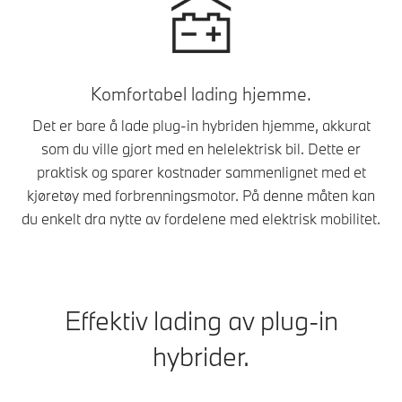
Komfortabel lading hjemme.
Det er bare å lade plug-in hybriden hjemme, akkurat
som du ville gjort med en helelektrisk bil. Dette er
praktisk og sparer kostnader sammenlignet med et
kjøretøy med forbrenningsmotor. På denne måten kan
du enkelt dra nytte av fordelene med elektrisk mobilitet.
Effektiv lading av plug-in
hybrider.