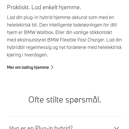
Praktiskt. Lad enkelt hjemme.
Lad din plug-in hybrid hjemme akkurat som med en
helelektrisk bil. Den intelligente ladeløsningen for ditt
hjem er BMW Wallbox. Eller din vanlige stikkontakt
med ekstrautstyret BMW Flexible Fast Charger. Lad din
hybridbil regelmessig og nyt fordelene med helelektrisk
kjøring i hverdagen.
Mer om lading hjemme
Ofte stilte spørsmål.
Hva er en Plug-in hybrid?