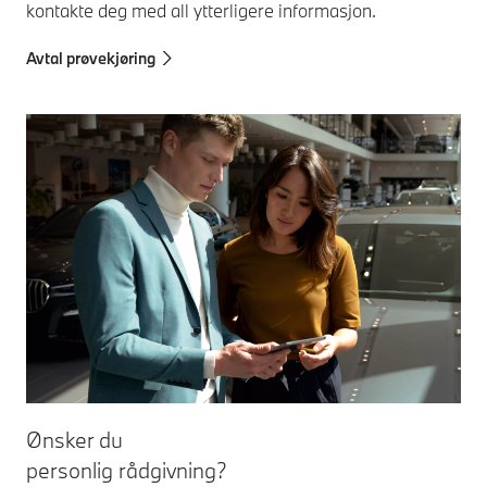
kontakte deg med all ytterligere informasjon.
Avtal prøvekjøring
Ønsker du
personlig rådgivning?