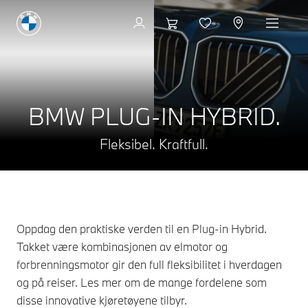
Avtal prøvekjøring
BMW PLUG-IN HYBRID.
Fleksibel. Kraftfull.
Oppdag den praktiske verden til en Plug-in Hybrid.
Takket være kombinasjonen av elmotor og
forbrenningsmotor gir den full fleksibilitet i hverdagen
og på reiser. Les mer om de mange fordelene som
disse innovative kjøretøyene tilbyr.