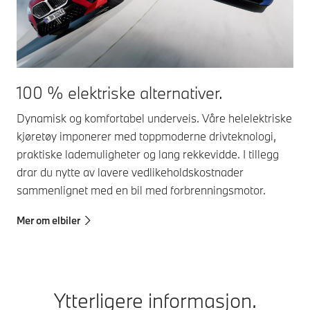
100 % elektriske alternativer.
Dynamisk og komfortabel underveis. Våre helelektriske
kjøretøy imponerer med toppmoderne drivteknologi,
praktiske lademuligheter og lang rekkevidde. I tillegg
drar du nytte av lavere vedlikeholdskostnader
sammenlignet med en bil med forbrenningsmotor.
Mer om elbiler
Ytterligere informasjon.