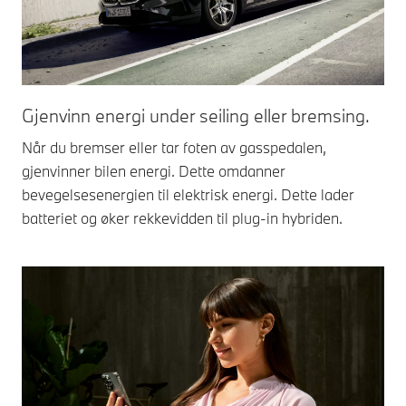
Gjenvinn energi under seiling eller bremsing.
Når du bremser eller tar foten av gasspedalen,
gjenvinner bilen energi. Dette omdanner
bevegelsesenergien til elektrisk energi. Dette lader
batteriet og øker rekkevidden til plug-in hybriden.