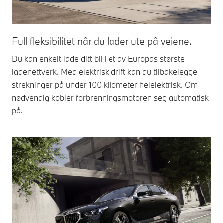
Full fleksibilitet når du lader ute på veiene.
Du kan enkelt lade ditt bil i et av Europas største
ladenettverk. Med elektrisk drift kan du tilbakelegge
strekninger på under 100 kilometer helelektrisk. Om
nødvendig kobler forbrenningsmotoren seg automatisk
på.