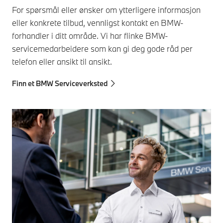
For spørsmål eller ønsker om ytterligere informasjon
eller konkrete tilbud, vennligst kontakt en BMW-
forhandler i ditt område. Vi har flinke BMW-
servicemedarbeidere som kan gi deg gode råd per
telefon eller ansikt til ansikt.
Finn et BMW Serviceverksted