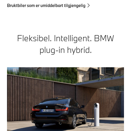
Bruktbiler som er umiddelbart tilgjengelig
Fleksibel. Intelligent. BMW
plug-in hybrid.