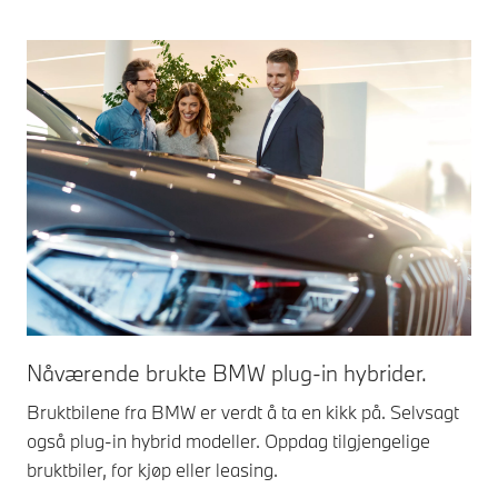
Nåværende brukte BMW plug-in hybrider.
Bruktbilene fra BMW er verdt å ta en kikk på. Selvsagt
også plug-in hybrid modeller. Oppdag tilgjengelige
bruktbiler, for kjøp eller leasing.