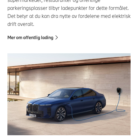
parkeringsplasser tilbyr ladepunkter for dette formålet.
Det betyr at du kan dra nytte av fordelene med elektrisk
drift overalt.
Mer om offentlig lading