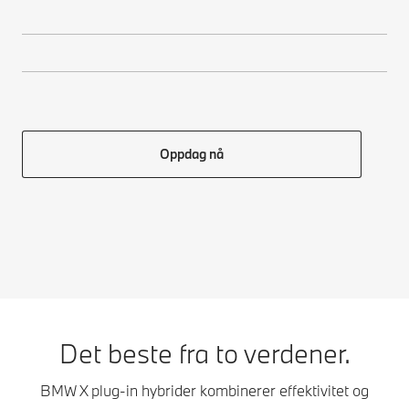
Oppdag nå
Det beste fra to verdener.
BMW X plug-in hybrider kombinerer effektivitet og