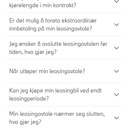
kjørelengde i min kontrakt?
Er det mulig å foreta ekstraordinær
innbetaling på min leasingavtale?
Jeg ønsker å avslutte leasingavtalen før
tiden, hva gjør jeg?
Når utløper min leasingavtale?
Kan jeg kjøpe min leasingbil ved endt
leasingperiode?
Min leasingavtale nærmer seg slutten,
hva gjør jeg?