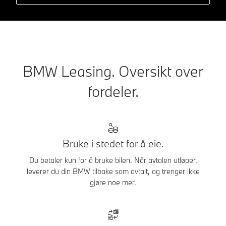
BMW Leasing. Oversikt over
fordeler.
Bruke i stedet for å eie.
Du betaler kun for å bruke bilen. Når avtalen utløper,
leverer du din BMW tilbake som avtalt, og trenger ikke
gjøre noe mer.