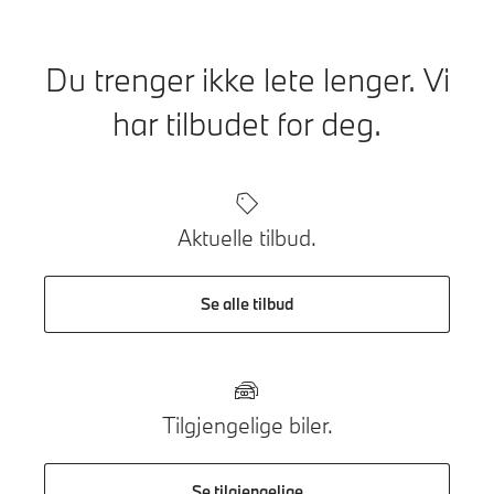
Du trenger ikke lete lenger. Vi
har tilbudet for deg.
Aktuelle tilbud.
Se alle tilbud
Tilgjengelige biler.
Se tilgjengelige