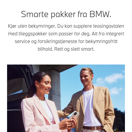
Smarte pakker fra BMW.
Kjør uten bekymringer. Du kan supplere leasingavtalen
med tileggspakker som passer for deg. Alt fra integrert
service og forsikringstjeneste for bekymringsfritt
bilhold. Rett og slett smart.