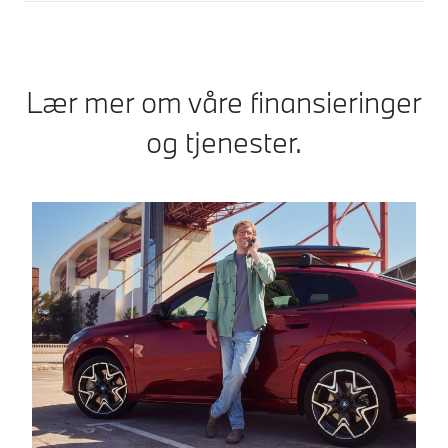
Lær mer om våre finansieringer
og tjenester.