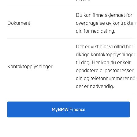
Du kan finne skjemaet for
Dokument
overdragelse av kontrakten
din for nedlasting.
Det er viktig at vi alltid har
riktige kontaktopplysninger
til deg. Her kan du enkelt
Kontaktopplysninger
oppdatere e-postadressen
din og telefonnummeret nå
det er nødvendig.
MyBMW Finance