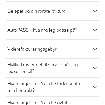
Beløpet på din første faktura
AutoPASS - hva må jeg passe på?
Viderefaktureringsgebyr
Hvilke krav er det til service når jeg
leaser en bil?
Hva gjør jeg for å endre forfallsdato i
min kontrakt?
Hva gjør jeg for å endre avtalt