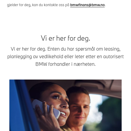
gjelder for deg, kan du kontakte oss på
bmwfinans@bmw.no
.
Vi er her for deg.
Vi er her for deg. Enten du har spørsmål om leasing,
planlegging av vedlikehold eller leter etter en autorisert
BMW forhandler i nærheten.