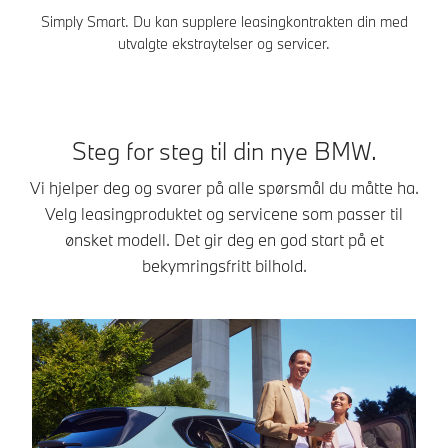
Simply Smart. Du kan supplere leasingkontrakten din med
utvalgte ekstraytelser og servicer.
Steg for steg til din nye BMW.
Vi hjelper deg og svarer på alle spørsmål du måtte ha.
Velg leasingproduktet og servicene som passer til
ønsket modell. Det gir deg en god start på et
bekymringsfritt bilhold.