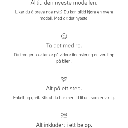
Alltid den nyeste modellen.
Liker du å prøve noe nytt? Du kan alltid kjøre en nyere
modell. Med alt det nyeste.
Ta det med ro.
Du trenger ikke tenke på videre finansiering og verditap
på bilen.
Alt på ett sted.
Enkelt og greit. Slik at du har mer tid til det som er viktig.
Alt inkludert i ett beløp.