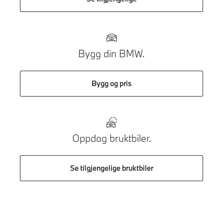
Bygg din BMW.
Bygg og pris
Oppdag bruktbiler.
Se tilgjengelige bruktbiler