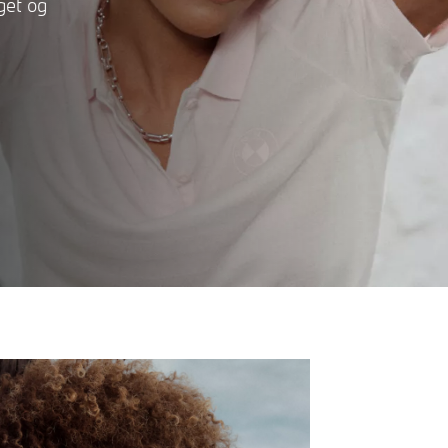
get og