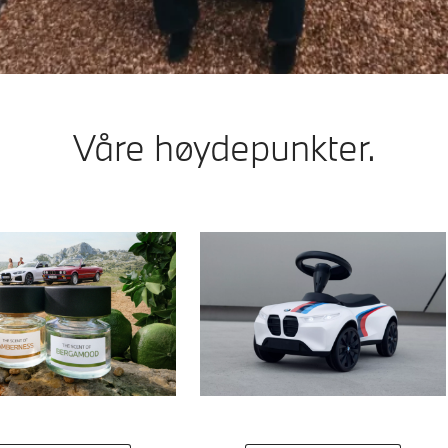
Våre høydepunkter.