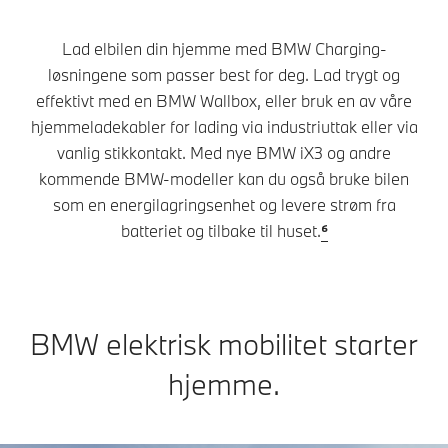
Lad elbilen din hjemme med BMW Charging-
løsningene som passer best for deg. Lad trygt og
effektivt med en BMW Wallbox, eller bruk en av våre
hjemmeladekabler for lading via industriuttak eller via
vanlig stikkontakt. Med nye BMW iX3 og andre
kommende BMW-modeller kan du også bruke bilen
som en energilagringsenhet og levere strøm fra
batteriet og tilbake til huset.
⁶
BMW elektrisk mobilitet starter
hjemme.