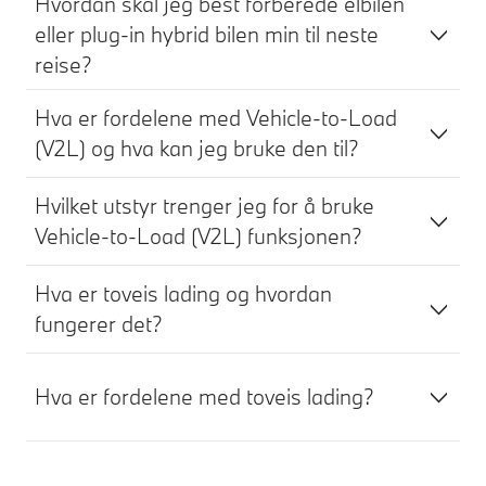
Hvordan skal jeg best forberede elbilen
eller plug-in hybrid bilen min til neste
reise?
Hva er fordelene med Vehicle-to-Load
(V2L) og hva kan jeg bruke den til?
Hvilket utstyr trenger jeg for å bruke
Vehicle-to-Load (V2L) funksjonen?
Hva er toveis lading og hvordan
fungerer det?
Hva er fordelene med toveis lading?