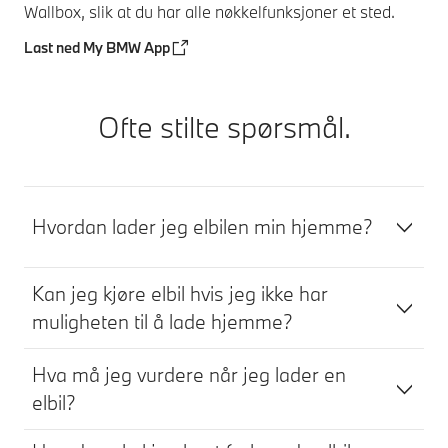
Wallbox, slik at du har alle nøkkelfunksjoner et sted.
Last ned My BMW App
Ofte stilte spørsmål.
Hvordan lader jeg elbilen min hjemme?
Kan jeg kjøre elbil hvis jeg ikke har
muligheten til å lade hjemme?
Hva må jeg vurdere når jeg lader en
elbil?