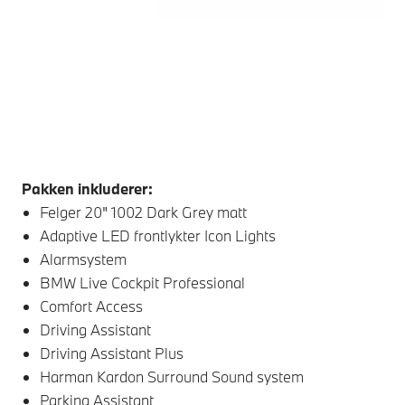
Pakken inkluderer:
Felger 20" 1002 Dark Grey matt
Adaptive LED frontlykter Icon Lights
Alarmsystem
BMW Live Cockpit Professional
Comfort Access
Driving Assistant
Driving Assistant Plus
Harman Kardon Surround Sound system
Parking Assistant