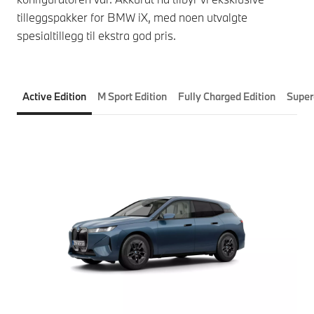
tilleggspakker for BMW iX, med noen utvalgte
spesialtillegg til ekstra god pris.
Active Edition
M Sport Edition
Fully Charged Edition
Super