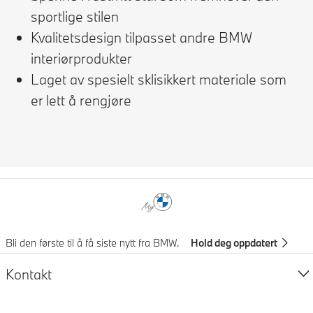
sportlige stilen
Kvalitetsdesign tilpasset andre BMW
interiørprodukter
Laget av spesielt sklisikkert materiale som
er lett å rengjøre