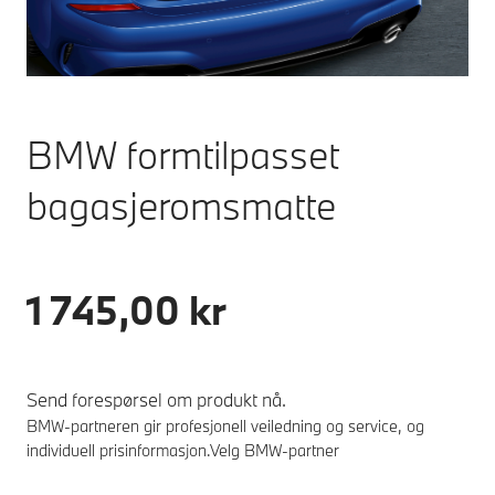
BMW formtilpasset
bagasjeromsmatte
1 745,00 kr
Send forespørsel om produkt nå.
BMW-partneren gir profesjonell veiledning og service, og
individuell prisinformasjon.
Velg BMW-partner