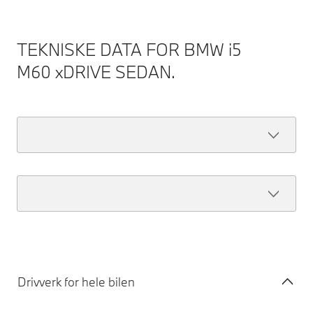
TEKNISKE DATA FOR BMW i5
M60 xDRIVE SEDAN.
Drivverk for hele bilen