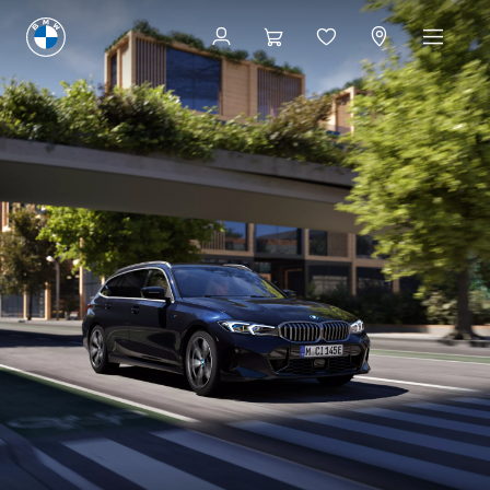
Bygg og pris
Bygg og pris