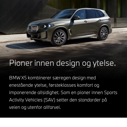
Pioner innen design og ytelse.
BMW X5 kombinerer særegen design med
enestående ytelse, førsteklasses komfort og
imponerende allsidighet. Som en pioner innen Sports
Activity Vehicles (SAV) setter den standarder på
veien og utenfor allfarvei.