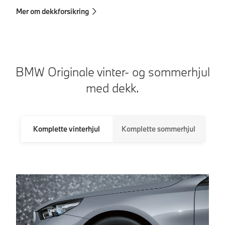
Mer om dekkforsikring
BMW Originale vinter- og sommerhjul
med dekk.
Komplette vinterhjul
Komplette sommerhjul