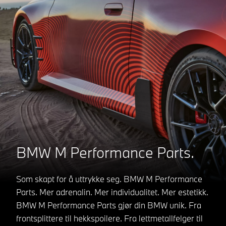
BMW M Performance Parts.
Som skapt for å uttrykke seg. BMW M Performance
Parts. Mer adrenalin. Mer individualitet. Mer estetikk.
BMW M Performance Parts gjør din BMW unik. Fra
frontsplittere til hekkspoilere. Fra lettmetallfelger til