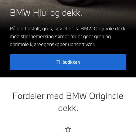
BMW Hjul og dekk.
På glatt asfalt, grus, snø eller is. BMW Originale dekk
med stjernemerking sørger for et godt grep og
optimale kjøreegenskaper uansett vær.
Til butikken
Fordeler med BMW Originale
dekk.