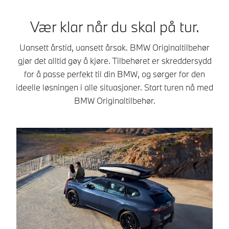
Vær klar når du skal på tur.
Uansett årstid, uansett årsak. BMW Originaltilbehør
gjør det alltid gøy å kjøre. Tilbehøret er skreddersydd
for å passe perfekt til din BMW, og sørger for den
ideelle løsningen i alle situasjoner. Start turen nå med
BMW Originaltilbehør.