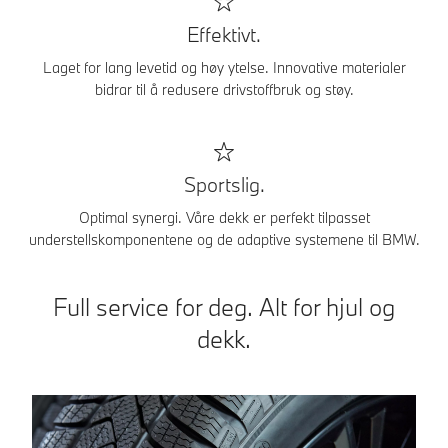
Effektivt.
Laget for lang levetid og høy ytelse. Innovative materialer
bidrar til å redusere drivstoffbruk og støy.
Sportslig.
Optimal synergi. Våre dekk er perfekt tilpasset
understellskomponentene og de adaptive systemene til BMW.
Full service for deg. Alt for hjul og
dekk.