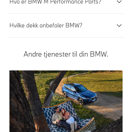
Hva er BMW M Performance Parts?
Hvilke dekk anbefaler BMW?
Andre tjenester til din BMW.