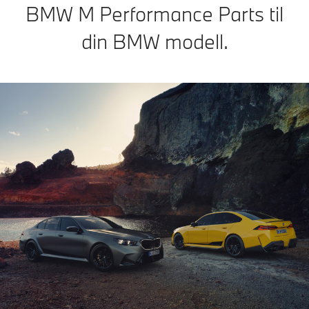
BMW M Performance Parts til
din BMW modell.