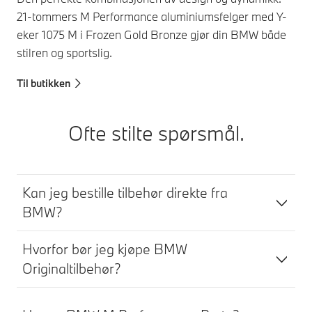
21-tommers M Performance aluminiumsfelger med Y-
eker 1075 M i Frozen Gold Bronze gjør din BMW både
stilren og sportslig.
Til butikken
Ofte stilte spørsmål.
Kan jeg bestille tilbehør direkte fra
BMW?
Hvorfor bør jeg kjøpe BMW
Originaltilbehør?