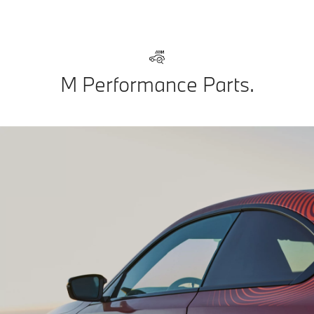
M Performance Parts.