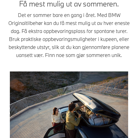
Få mest mulig ut av sommeren.
Det er sommer bare en gang i året. Med BMW
Originaltilbehør kan du få mest mulig ut av hver eneste
dag. Få ekstra oppbevaringsplass for spontane turer.
Bruk praktiske oppbevaringsmuligheter i kupeen, eller
beskyttende utstyr, slik at du kan gjennomføre planene
uansett vær. Finn noe som gjør sommeren unik.