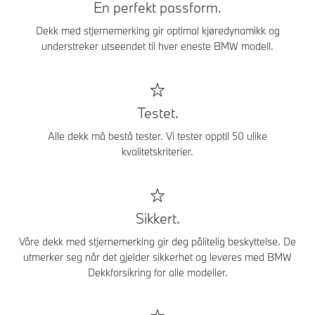
En perfekt passform.
Dekk med stjernemerking gir optimal kjøredynamikk og
understreker utseendet til hver eneste BMW modell.
Testet.
Alle dekk må bestå tester. Vi tester opptil 50 ulike
kvalitetskriterier.
Sikkert.
Våre dekk med stjernemerking gir deg pålitelig beskyttelse. De
utmerker seg når det gjelder sikkerhet og leveres med BMW
Dekkforsikring for alle modeller.