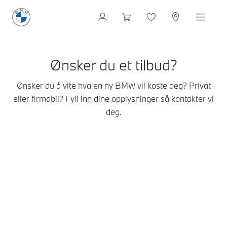
Ønsker du et tilbud?
Ønsker du å vite hva en ny BMW vil koste deg? Privat
eller firmabil? Fyll inn dine opplysninger så kontakter vi
deg.