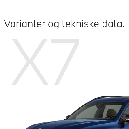
Varianter og tekniske data.
X7